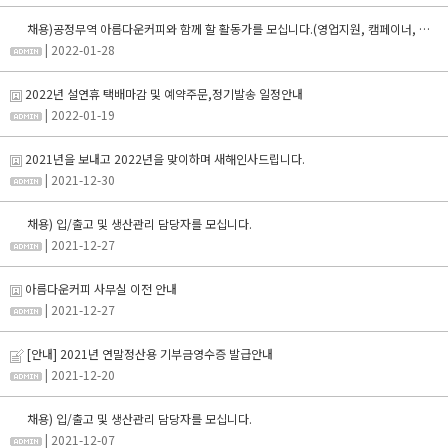
채용)공정무역 아름다운커피와 함께 할 활동가를 모십니다.(영업지원, 캠페이너, 자사몰MD)
| 2022-01-28
2022년 설연휴 택배마감 및 예약주문,정기발송 일정안내
| 2022-01-19
2021년을 보내고 2022년을 맞이하며 새해인사드립니다.
| 2021-12-30
채용) 입/출고 및 생산관리 담당자를 모십니다.
| 2021-12-27
아름다운커피 사무실 이전 안내
| 2021-12-27
[안내] 2021년 연말정산용 기부금영수증 발급안내
| 2021-12-20
채용) 입/출고 및 생산관리 담당자를 모십니다.
| 2021-12-07