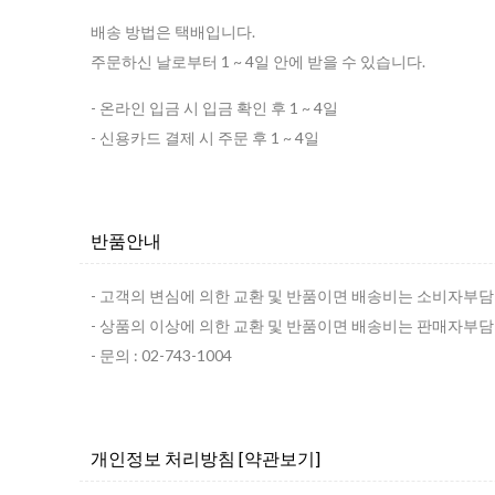
배송 방법은 택배입니다.
주문하신 날로부터 1 ~ 4일 안에 받을 수 있습니다.
- 온라인 입금 시 입금 확인 후 1 ~ 4일
- 신용카드 결제 시 주문 후 1 ~ 4일
반품안내
- 고객의 변심에 의한 교환 및 반품이면 배송비는 소비자부담
- 상품의 이상에 의한 교환 및 반품이면 배송비는 판매자부담
- 문의 : 02-743-1004
개인정보 처리방침
[약관보기]