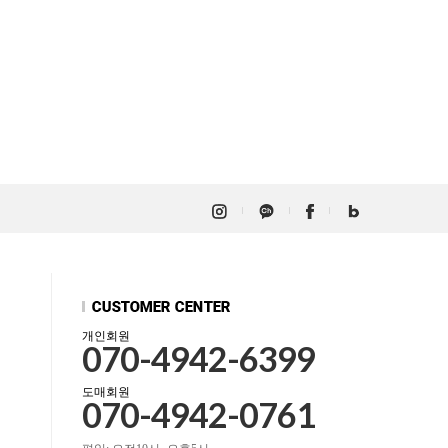
개인회원
070-4942-6399
도매회원
070-4942-0761