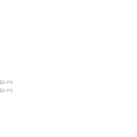
입니다.
입니다.