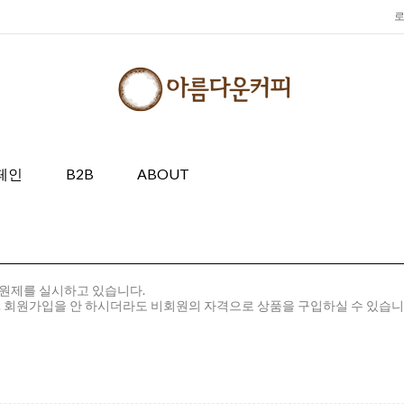
페인
B2B
ABOUT
회원제를 실시하고 있습니다.
. 회원가입을 안 하시더라도 비회원의 자격으로 상품을 구입하실 수 있습니