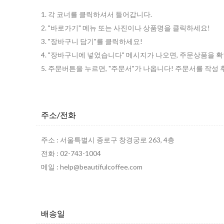
1. 각 코너를 클릭하셔서 들어갑니다.
2. "바로가기" 메뉴 또는 사진이나 상품명을 클릭하세요!
3. "장바구니 담기"를 클릭하세요!
4. "장바구니에 넣었습니다" 메시지가 나오면, 주문상품을 확
5. 주문버튼을 누르면, "주문서"가 나옵니다! 주문서를 작성
주소/전화
주소 : 서울특별시 종로구 창경궁로 263, 4층
전화 : 02-743-1004
메일 : help@beautifulcoffee.com
배송일