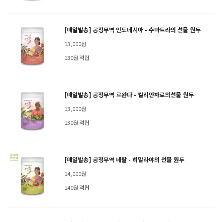
[매일발송] 공정무역 인도네시아 - 수마트라의 선물 원두
13,000원
130원 적립
[매일발송] 공정무역 르완다 - 킬리만자로의선물 원두
13,000원
130원 적립
[매일발송] 공정무역 네팔 - 히말라야의 선물 원두
14,000원
140원 적립