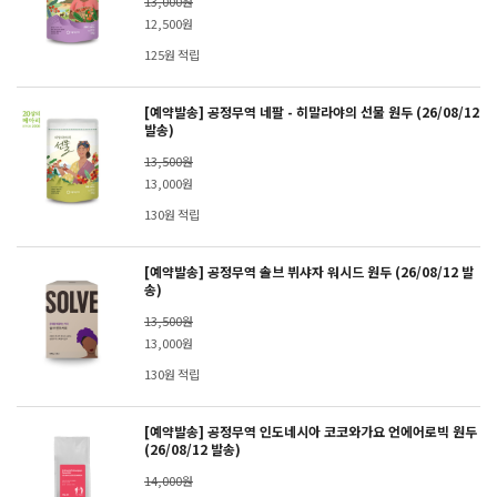
13,000원
12,500원
125원 적립
[예약발송] 공정무역 네팔 - 히말라야의 선물 원두 (26/08/12
발송)
13,500원
13,000원
130원 적립
[예약발송] 공정무역 솔브 뷔샤자 워시드 원두 (26/08/12 발
송)
13,500원
13,000원
130원 적립
[예약발송] 공정무역 인도네시아 코코와가요 언에어로빅 원두
(26/08/12 발송)
14,000원