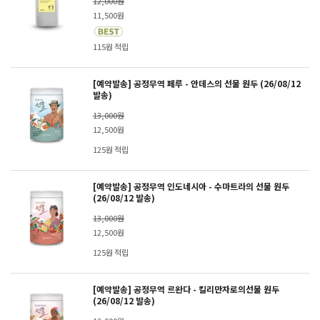
12,000원
11,500원
115원 적립
[예약발송] 공정무역 페루 - 안데스의 선물 원두 (26/08/12
발송)
13,000원
12,500원
125원 적립
[예약발송] 공정무역 인도네시아 - 수마트라의 선물 원두
(26/08/12 발송)
13,000원
12,500원
125원 적립
[예약발송] 공정무역 르완다 - 킬리만자로의선물 원두
(26/08/12 발송)