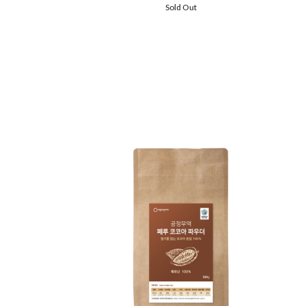
Sold Out