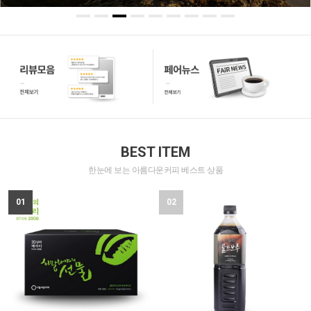
BEST ITEM
한눈에 보는 아름다운커피 베스트 상품
01
02