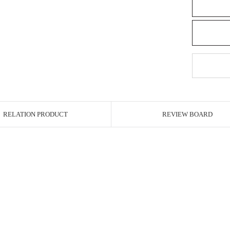
RELATION PRODUCT
REVIEW BOARD