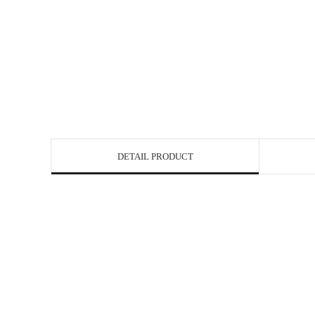
DETAIL PRODUCT