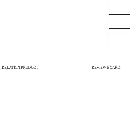
RELATION PRODUCT
REVIEW BOARD