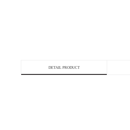
DETAIL PRODUCT