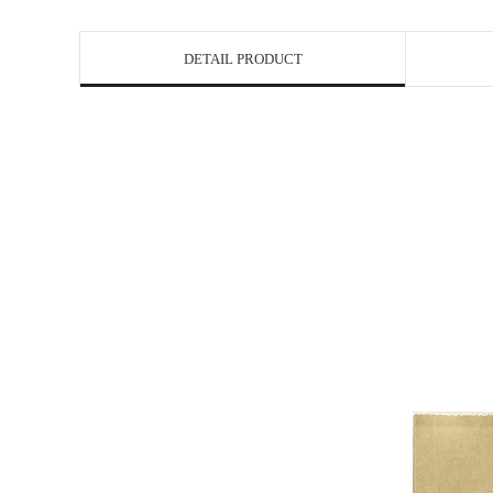
DETAIL PRODUCT