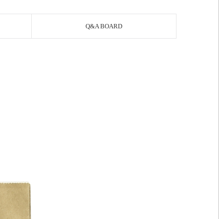
Q&A BOARD