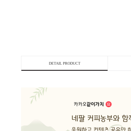
DETAIL PRODUCT