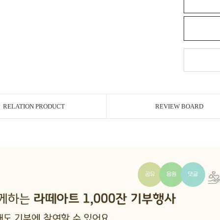
RELATION PRODUCT
REVIEW BOARD