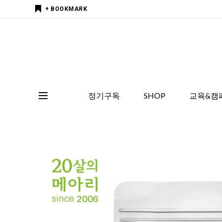
+ BOOKMARK
정기구독
SHOP
교육&캠