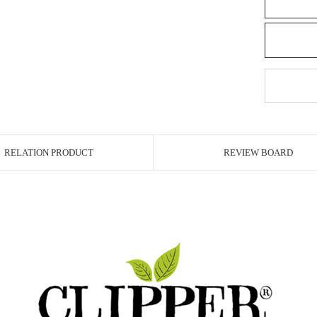
RELATION PRODUCT
REVIEW BOARD