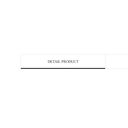
DETAIL PRODUCT