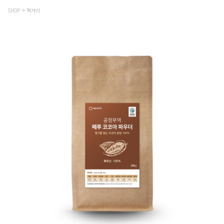
SHOP
먹거리