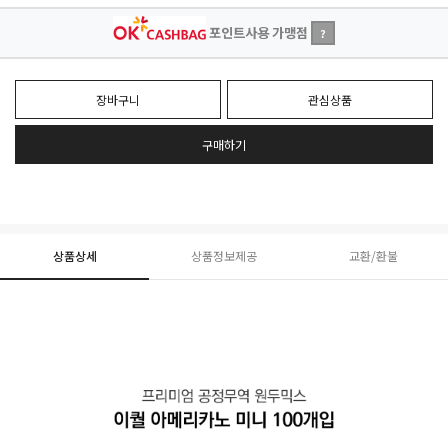
포인트사용 가맹점
?
장바구니
관심상품
구매하기
상품상세
상품정보제공
교환/환불