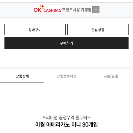
포인트사용 가맹점
?
장바구니
관심상품
구매하기
상품상세
상품정보제공
교환/환불