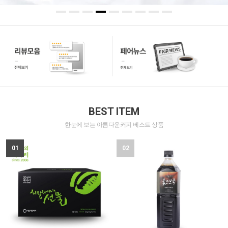
BEST ITEM
한눈에 보는 아름다운커피 베스트 상품
01
02