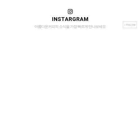
아름다운커피의 소식을 가장 빠르게 만나보세요