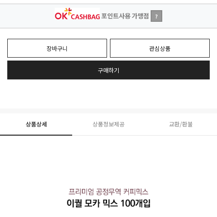
포인트사용 가맹점
?
장바구니
관심상품
구매하기
상품상세
상품정보제공
교환/환불