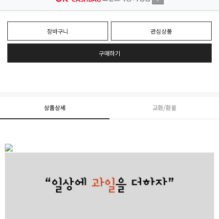
장바구니
관심상품
구매하기
상품상세
교환/환불