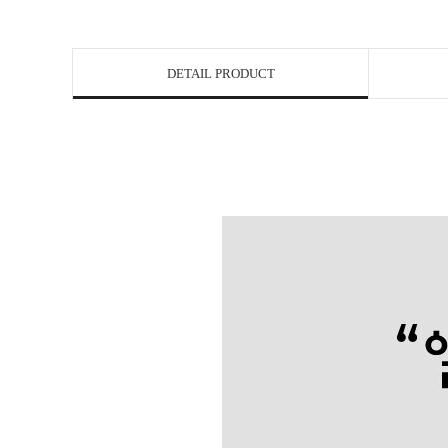
DETAIL PRODUCT