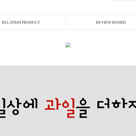
RELATION PRODUCT
REVIEW BOARD