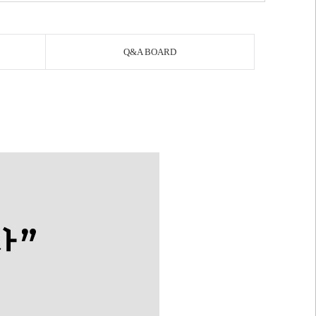
Q&A BOARD