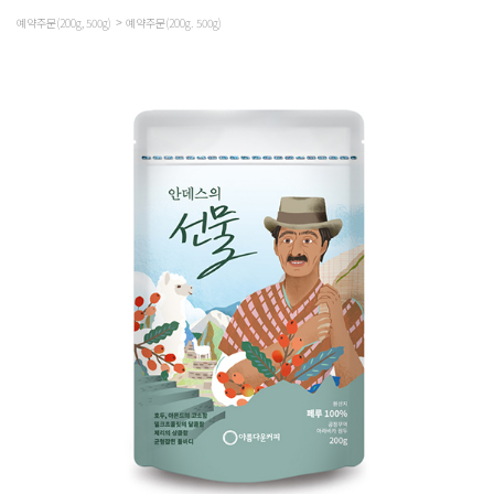
예약주문(200g, 500g)
예약주문(200g. 500g)