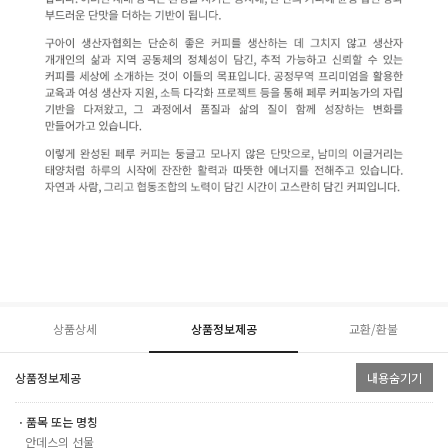
상품상세
상품정보제공
교환/환불
상품정보제공
내용숨기기
ㆍ품목 또는 명칭
안데스의 선물