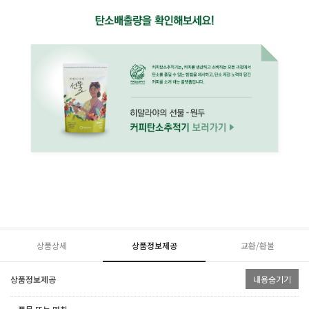
상품상세
상품정보제공
교환/환불
상품정보제공
내용숨기기