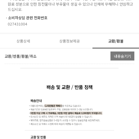
원료 성분으로 인한 침전물이나 부유물이 생길 수 있으나 인체에 무해하니 안심하고
드십시오.
ㆍ소비자상담 관련 전화번호
027431004
상품상세
상품정보제공
교환/환불
교환/반품/환불/취소
내용숨기기