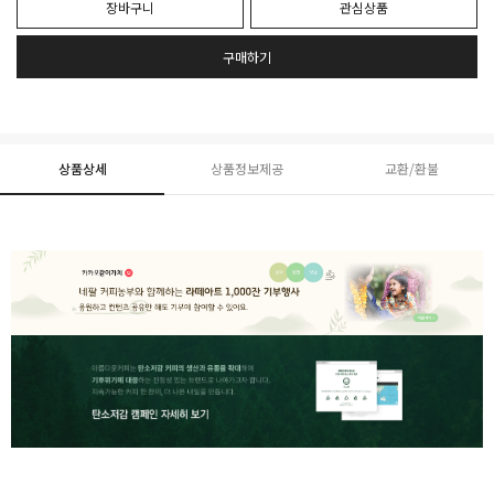
장바구니
관심상품
구매하기
상품상세
상품정보제공
교환/환불