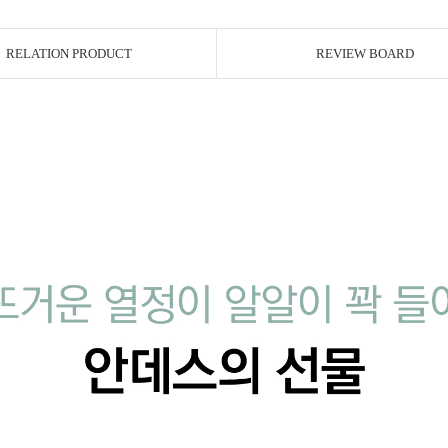
RELATION PRODUCT
REVIEW BOARD