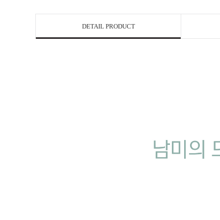
DETAIL PRODUCT