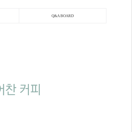
Q&A BOARD