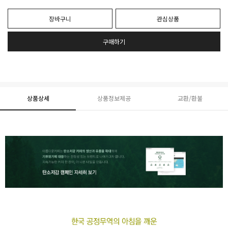
장바구니
관심상품
구매하기
상품상세
상품정보제공
교환/환불