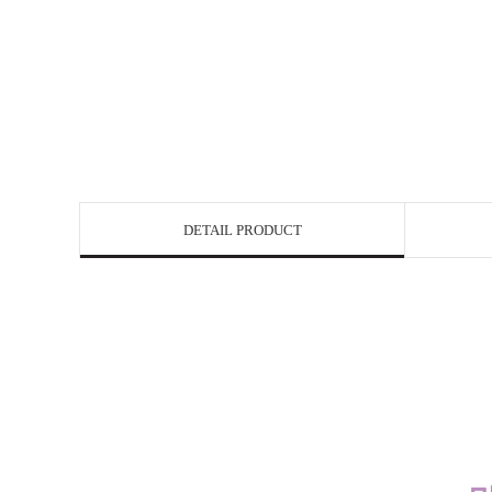
DETAIL PRODUCT