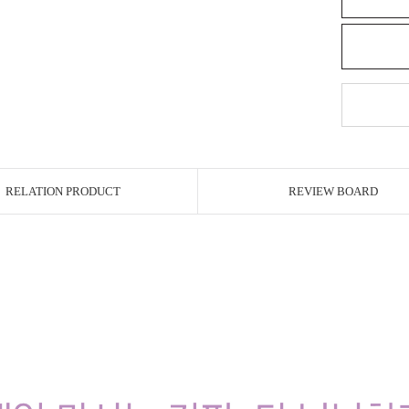
RELATION PRODUCT
REVIEW BOARD