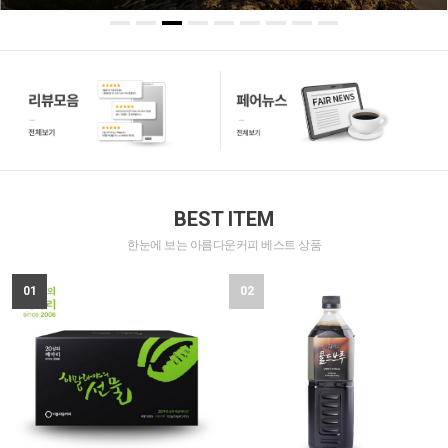
BEST ITEM
한눈에 보는 아름다운커피 베스트 상품
01
02