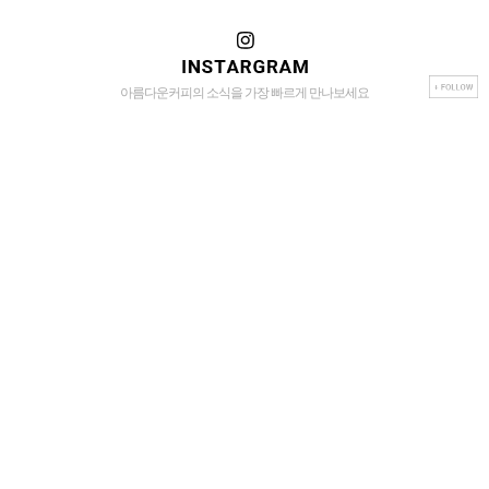
아름다운커피의 소식을 가장 빠르게 만나보세요