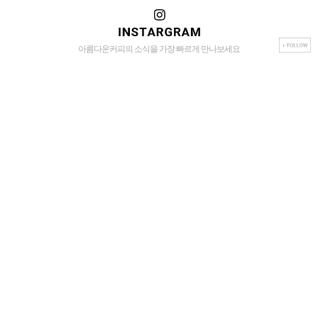
아름다운커피의 소식을 가장 빠르게 만나보세요