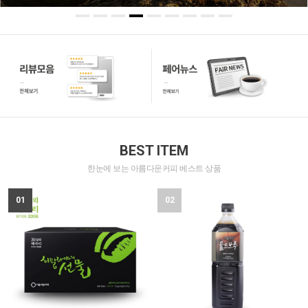
BEST ITEM
한눈에 보는 아름다운커피 베스트 상품
01
02