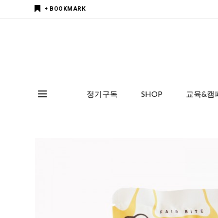
+ BOOKMARK
정기구독
SHOP
교육&캠