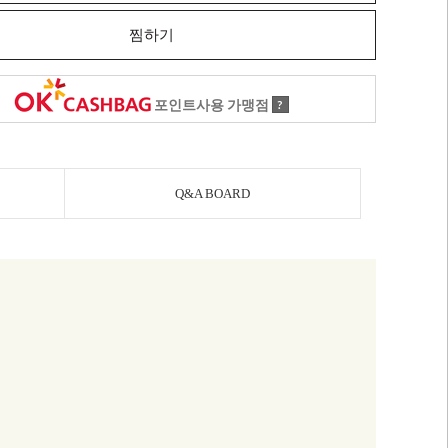
찜하기
포인트사용 가맹점
?
Q&A BOARD