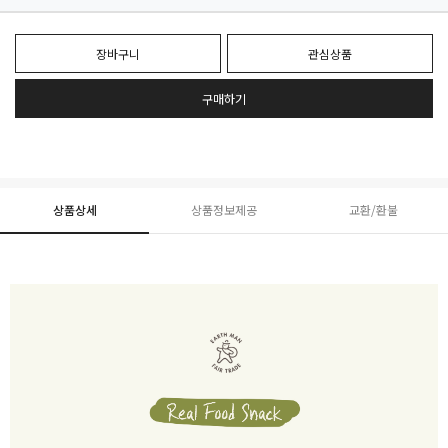
장바구니
관심상품
구매하기
상품상세
상품정보제공
교환/환불