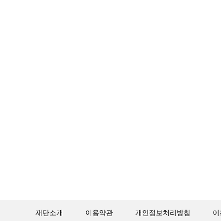
재단소개
이용약관
개인정보처리방침
이