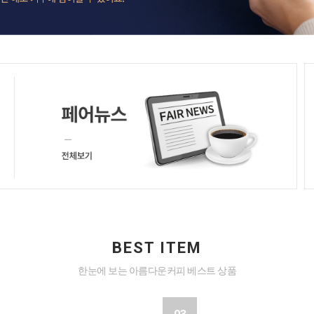
BEST ITEM
한눈에 보는 아름다운커피 베스트 상품