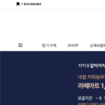
+ BOOKMARK
정기구독
SHOP
교육&캠