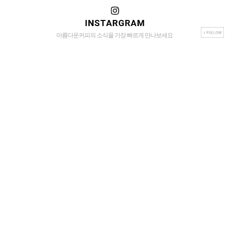
아름다운커피의 소식을 가장 빠르게 만나보세요