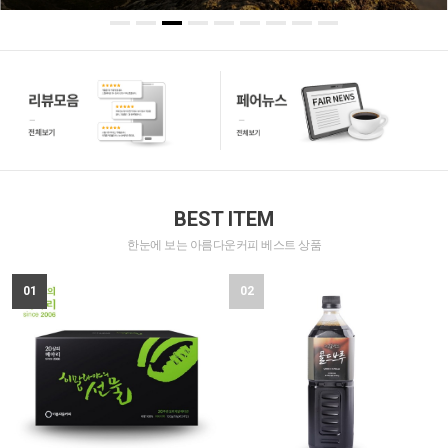
BEST ITEM
한눈에 보는 아름다운커피 베스트 상품
01
02