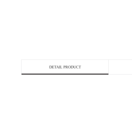
DETAIL PRODUCT