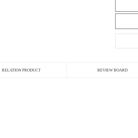
RELATION PRODUCT
REVIEW BOARD