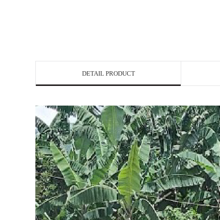
DETAIL PRODUCT