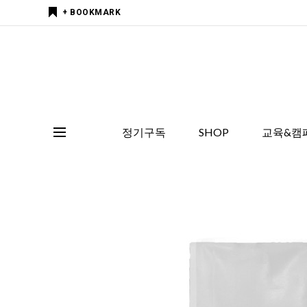
+ BOOKMARK
정기구독
SHOP
교육&캠