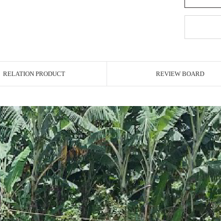
RELATION PRODUCT
REVIEW BOARD