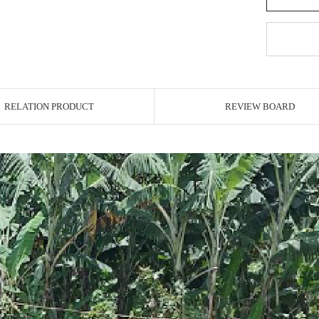
RELATION PRODUCT
REVIEW BOARD