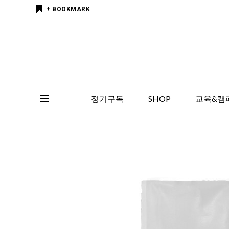
+ BOOKMARK
정기구독
SHOP
교육&캠