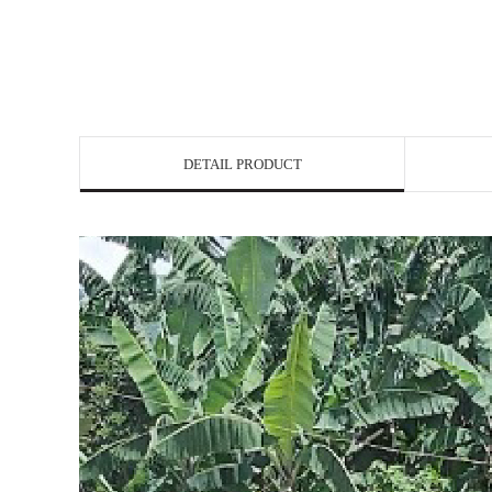
DETAIL PRODUCT