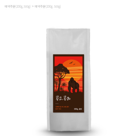
예약주문(200g, 500g)
예약주문(200g. 500g)