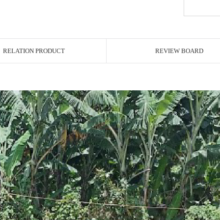
RELATION PRODUCT
REVIEW BOARD