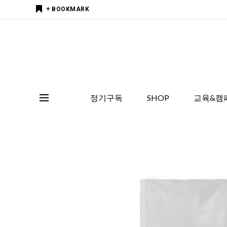
+ BOOKMARK
정기구독
SHOP
교육&캠