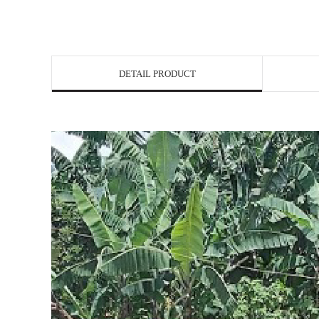
DETAIL PRODUCT