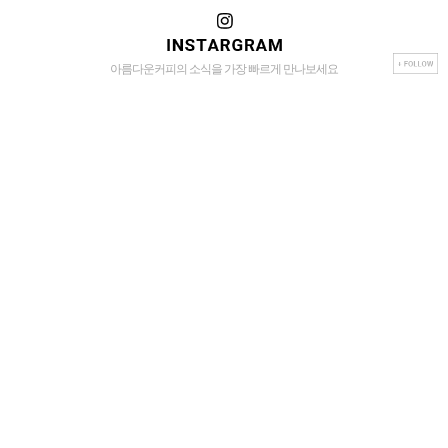
아름다운커피의 소식을 가장 빠르게 만나보세요