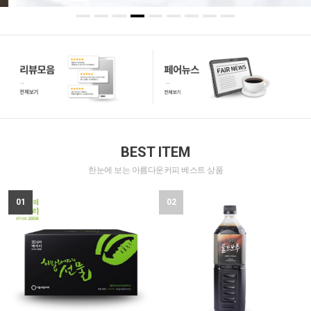
BEST ITEM
한눈에 보는 아름다운커피 베스트 상품
01
02