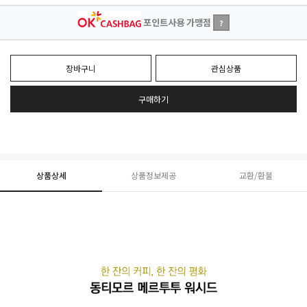
포인트사용 가맹점
?
장바구니
관심상품
구매하기
상품상세
상품정보제공
교환/환불