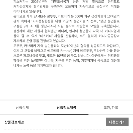
상품상세
상품정보제공
교환/환불
상품정보제공
내용숨기기