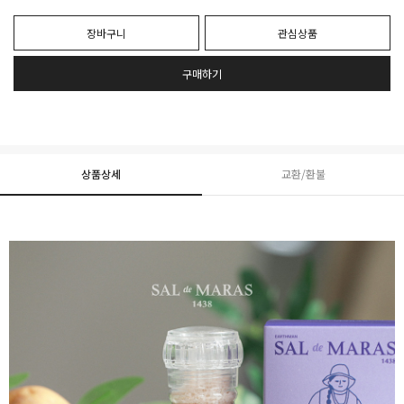
장바구니
관심상품
구매하기
상품상세
교환/환불