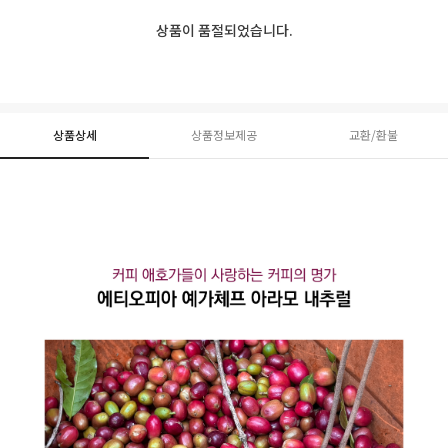
상품이 품절되었습니다.
상품상세
상품정보제공
교환/환불