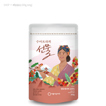
SHOP
매일발송(200g,500g)