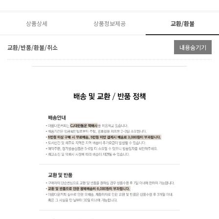
상품상세
상품정보제공
교환/환불
교환/반품/환불/취소
내용숨기기