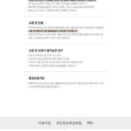
이용약관
개인정보취급방침
FAQ