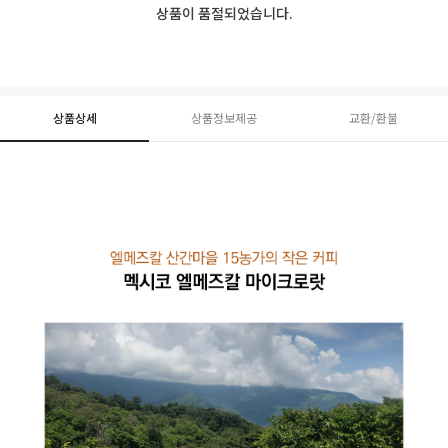
상품이 품절되었습니다.
상품상세
상품정보제공
교환/환불