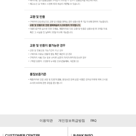
이용약관
개인정보취급방침
FAQ
l
CUSTOMER CENTER
l
BANK INFO