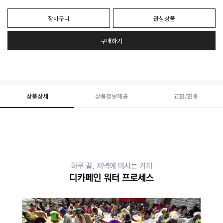
장바구니
관심상품
구매하기
상품상세
상품정보제공
교환/환불