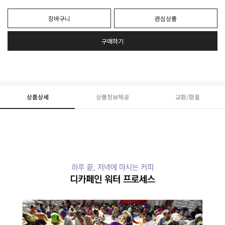
장바구니
관심상품
구매하기
상품상세
상품정보제공
교환/환불