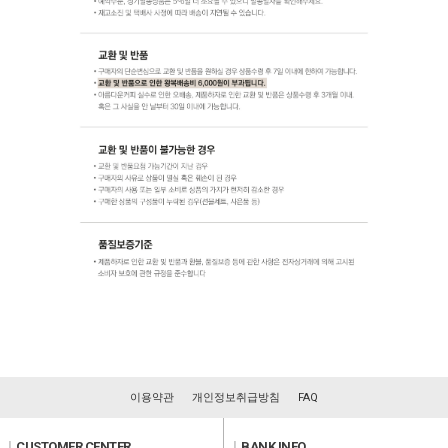
이용약관
개인정보취급방침
FAQ
l
CUSTOMER CENTER
l
BANK INFO