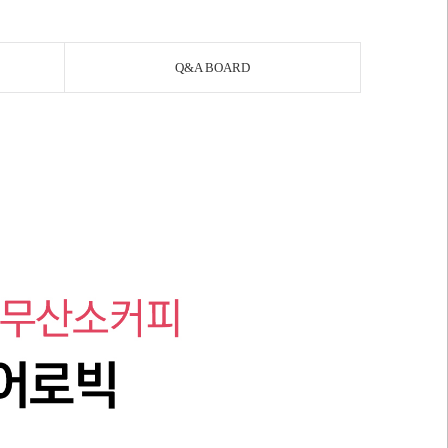
Q&A BOARD