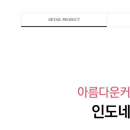
DETAIL PRODUCT