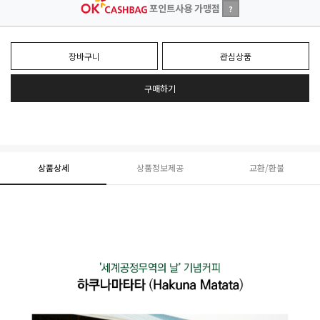
포인트사용 가맹점
?
장바구니
관심상품
구매하기
상품상세
상품정보제공
교환/환불