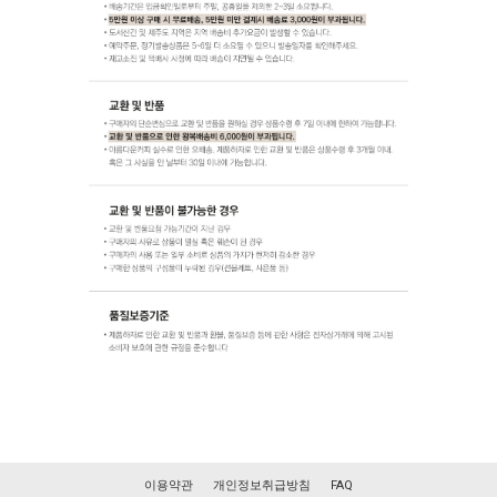
이용약관
개인정보취급방침
FAQ