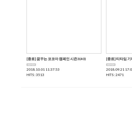
[종료] 꿈꾸는 코코아 캠페인 시즌3(40)
[종료] 티타임 
2018.10.01 11:37:53
2018.09.21 17:
HITS : 3513
HITS : 2471