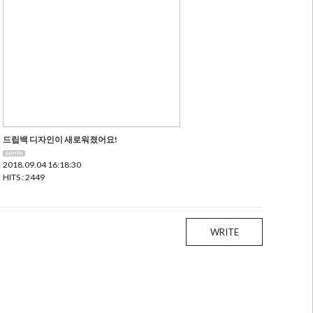
드립백 디자인이 새로워졌어요!
2018.09.04 16:18:30
HITS : 2449
WRITE