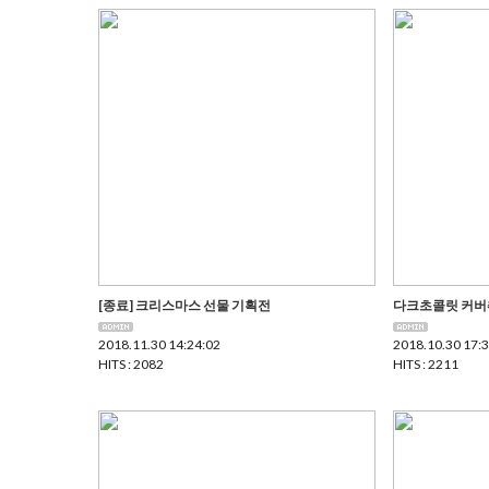
[종료] 크리스마스 선물 기획전
다크초콜릿 커버
2018.11.30 14:24:02
2018.10.30 17:
HITS : 2082
HITS : 2211