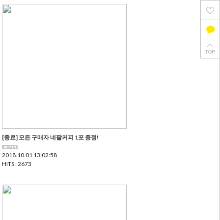
[종료] 모든 구매자 네팔커피 1포 증정!
2018.10.01 13:02:58
HITS : 2673