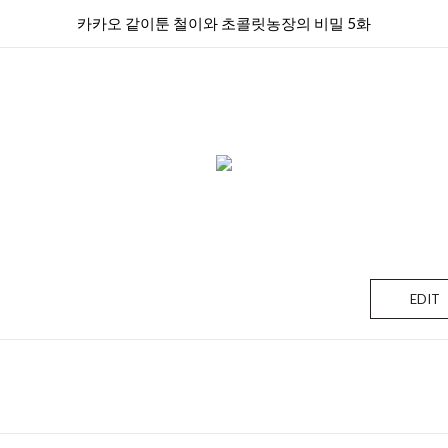
카카오 같이툰 철이와 초콜릿농장의 비밀 5화
EDIT