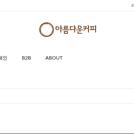
페인
B2B
ABOUT