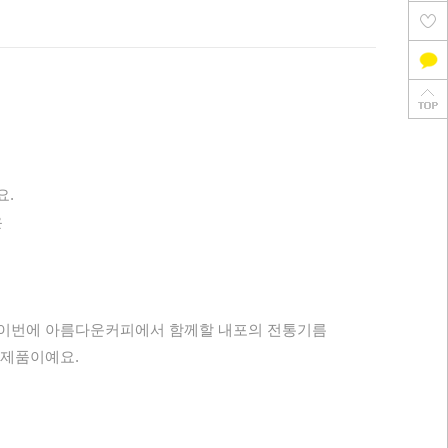
요.
은
 이번에 아름다운커피에서 함께할 내포의 전통기름
 제품이예요.