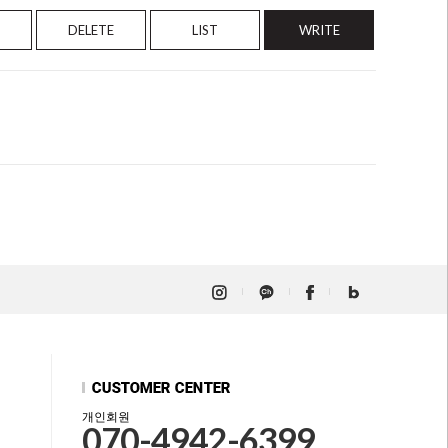
DELETE
LIST
WRITE
개인회원
070-4942-6399