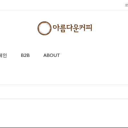
페인
B2B
ABOUT